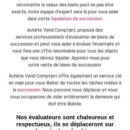
reconnaître la valeur des biens peut ne pas être
exacte, notre équipe d’expert sera là pour vous aider
dans cette
liquidation de succession
.
Achète Vend Comptant, propose des
services professionnels d’évaluation de biens de
succession et peut vous aider à évaluer l’inventaire et
vous fera une offre raisonnable pour tous les objets
que vous devrez liquider. Appelez-nous pour
votre vente de biens de succession.
Achète Vend Comptant offre également un service clé
en main pour vous libérer de toutes les tâches reliées à
la
succession
. Nous pouvons nous déplacer et nous
nous occuperons de vider entièrement la demeure qui
doit être libérée.
Nos évaluateurs sont chaleureux et
respectueux, ils se déplaceront sur