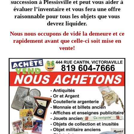
succession à Plessisville et peut vous aider à
évaluer l’inventaire et vous fera une offre
raisonnable pour tous les objets que vous
devrez liquider.
Nous nous occupons de vidé la demeure et ce
rapidement avant que celle-ci soit mise en
vente!