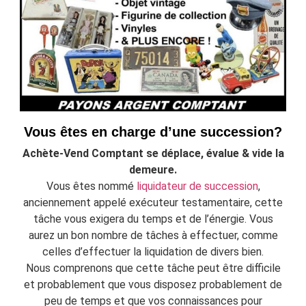
Vous êtes en charge d’une succession?
Achète-Vend Comptant se déplace, évalue & vide la
demeure.
Vous êtes nommé
liquidateur de succession
,
anciennement appelé exécuteur testamentaire, cette
tâche vous exigera du temps et de l’énergie. Vous
aurez un bon nombre de tâches à effectuer, comme
celles d’effectuer la liquidation de divers bien.
Nous comprenons que cette tâche peut être difficile
et probablement que vous disposez probablement de
peu de temps et que vos connaissances pour