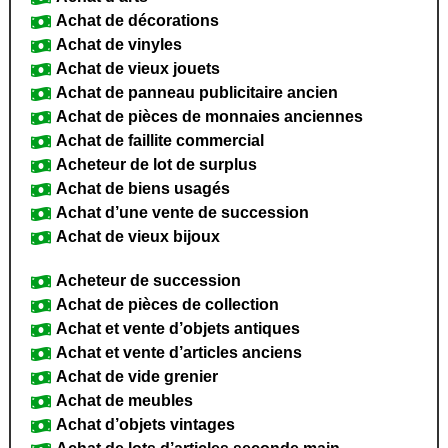
Achat de décorations
Achat de vinyles
Achat de vieux jouets
Achat de panneau publicitaire ancien
Achat de pièces de monnaies anciennes
Achat de faillite commercial
Acheteur de lot de surplus
Achat de biens usagés
Achat d’une vente de succession
Achat de vieux bijoux
Acheteur de succession
Achat de pièces de collection
Achat et vente d’objets antiques
Achat et vente d’articles anciens
Achat de vide grenier
Achat de meubles
Achat d’objets vintages