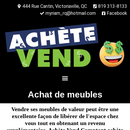
444 Rue Cantin, Victoriaville, QC
819 313-8133
myriam_rq@hotmail.com
Facebook
Achat de meubles
Vendre ses meubles de valeur peut être une
excellente façon de libérer de l'espace chez
vous tout en obtenant un revenu