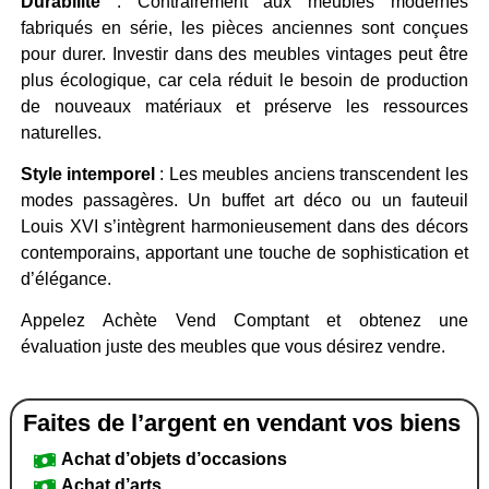
Durabilité
: Contrairement aux meubles modernes
fabriqués en série, les pièces anciennes sont conçues
pour durer. Investir dans des meubles vintages peut être
plus écologique, car cela réduit le besoin de production
de nouveaux matériaux et préserve les ressources
naturelles.
Style intemporel
: Les meubles anciens transcendent les
modes passagères. Un buffet art déco ou un fauteuil
Louis XVI s’intègrent harmonieusement dans des décors
contemporains, apportant une touche de sophistication et
d’élégance.
Appelez Achète Vend Comptant et obtenez une
évaluation juste des meubles que vous désirez vendre.
Faites de l’argent en vendant vos biens
Achat d’objets d’occasions
Achat d’arts