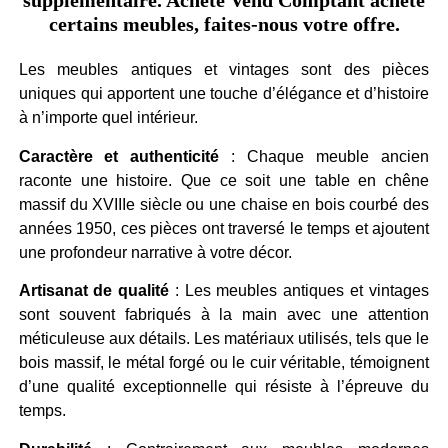
supplémentaire. Achète Vend Comptant achète
certains meubles, faites-nous votre offre.
Les meubles antiques et vintages sont des pièces
uniques qui apportent une touche d’élégance et d’histoire
à n’importe quel intérieur.
Caractère et authenticité
: Chaque meuble ancien
raconte une histoire. Que ce soit une table en chêne
massif du XVIIIe siècle ou une chaise en bois courbé des
années 1950, ces pièces ont traversé le temps et ajoutent
une profondeur narrative à votre décor.
Artisanat de qualité
: Les meubles antiques et vintages
sont souvent fabriqués à la main avec une attention
méticuleuse aux détails. Les matériaux utilisés, tels que le
bois massif, le métal forgé ou le cuir véritable, témoignent
d’une qualité exceptionnelle qui résiste à l’épreuve du
temps.