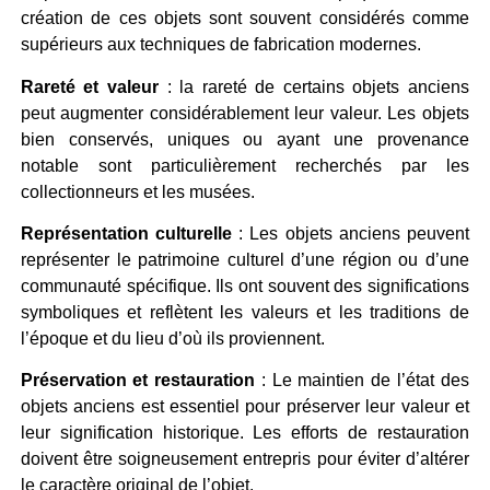
création de ces objets sont souvent considérés comme
supérieurs aux techniques de fabrication modernes.
Rareté et valeur
: la rareté de certains objets anciens
peut augmenter considérablement leur valeur. Les objets
bien conservés, uniques ou ayant une provenance
notable sont particulièrement recherchés par les
collectionneurs et les musées.
Représentation culturelle
: Les objets anciens peuvent
représenter le patrimoine culturel d’une région ou d’une
communauté spécifique. Ils ont souvent des significations
symboliques et reflètent les valeurs et les traditions de
l’époque et du lieu d’où ils proviennent.
Préservation et restauration
: Le maintien de l’état des
objets anciens est essentiel pour préserver leur valeur et
leur signification historique. Les efforts de restauration
doivent être soigneusement entrepris pour éviter d’altérer
le caractère original de l’objet.