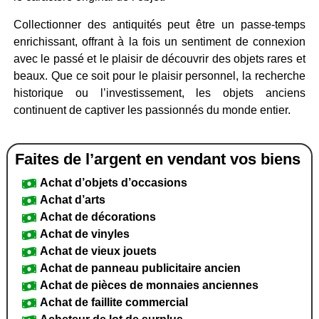
Collectionner des antiquités peut être un passe-temps
enrichissant, offrant à la fois un sentiment de connexion
avec le passé et le plaisir de découvrir des objets rares et
beaux. Que ce soit pour le plaisir personnel, la recherche
historique ou l’investissement, les objets anciens
continuent de captiver les passionnés du monde entier.
Faites de l’argent en vendant vos biens
Achat d’objets d’occasions
Achat d’arts
Achat de décorations
Achat de vinyles
Achat de vieux jouets
Achat de panneau publicitaire ancien
Achat de pièces de monnaies anciennes
Achat de faillite commercial