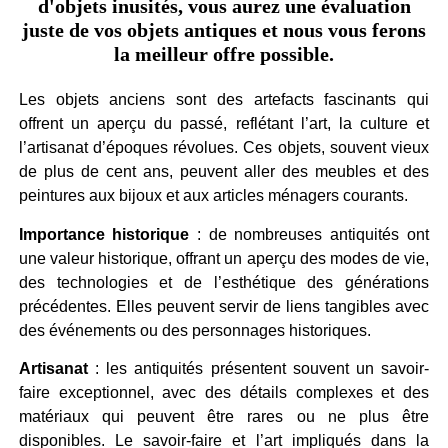
d'objets inusités, vous aurez une évaluation
juste de vos objets antiques et nous vous ferons
la meilleur offre possible.
Les objets anciens sont des artefacts fascinants qui
offrent un aperçu du passé, reflétant l’art, la culture et
l’artisanat d’époques révolues. Ces objets, souvent vieux
de plus de cent ans, peuvent aller des meubles et des
peintures aux bijoux et aux articles ménagers courants.
Importance historique
: de nombreuses antiquités ont
une valeur historique, offrant un aperçu des modes de vie,
des technologies et de l’esthétique des générations
précédentes. Elles peuvent servir de liens tangibles avec
des événements ou des personnages historiques.
Artisanat
: les antiquités présentent souvent un savoir-
faire exceptionnel, avec des détails complexes et des
matériaux qui peuvent être rares ou ne plus être
disponibles. Le savoir-faire et l’art impliqués dans la